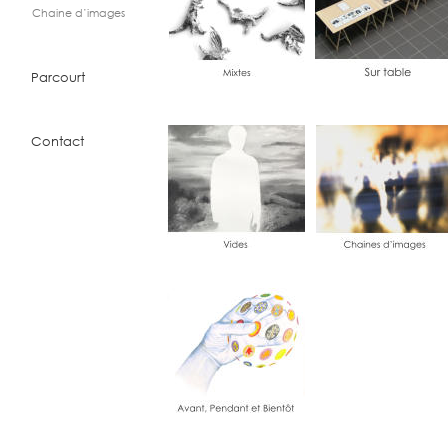
Chaine d’images
Parcourt
Contact